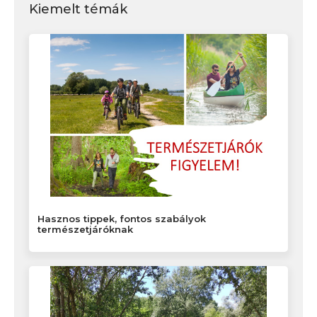
Kiemelt témák
Hasznos tippek, fontos szabályok
természetjáróknak