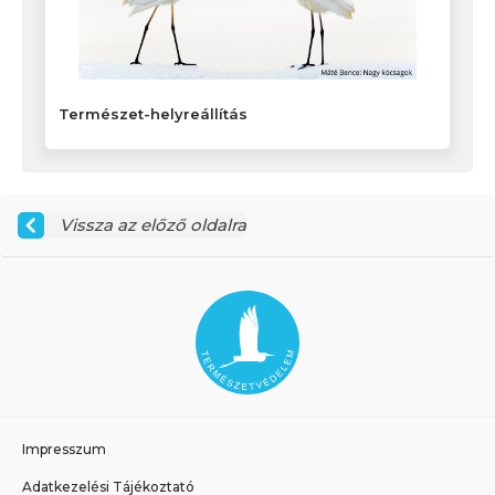
Természet-helyreállítás
Vissza az előző oldalra
Impresszum
Adatkezelési Tájékoztató