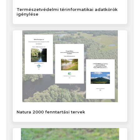
Természetvédelmi térinformatikai adatkörök
igénylése
Natura 2000 fenntartási tervek