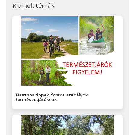
Kiemelt témák
Hasznos tippek, fontos szabályok
természetjáróknak