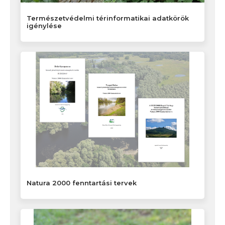
Természetvédelmi térinformatikai adatkörök
igénylése
Natura 2000 fenntartási tervek