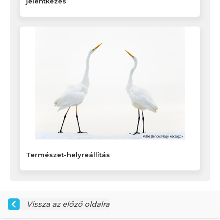
jelentkezés
Természet-helyreállítás
Vissza az előző oldalra