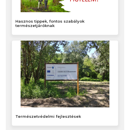
Hasznos tippek, fontos szabályok
természetjáróknak
Természetvédelmi fejlesztések