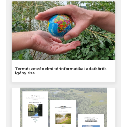
Természetvédelmi térinformatikai adatkörök
igénylése