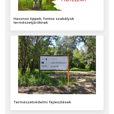
Hasznos tippek, fontos szabályok
természetjáróknak
Természetvédelmi fejlesztések