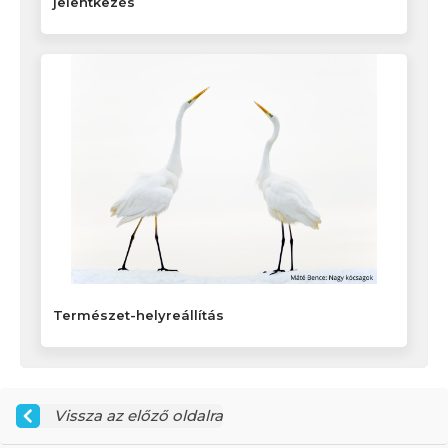
jelentkezés
Természet-helyreállítás
Vissza az előző oldalra