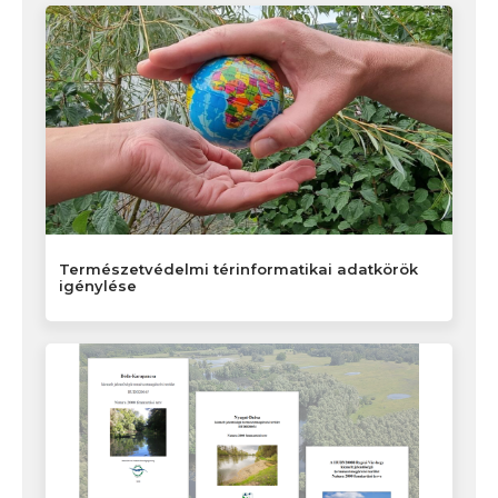
Természetvédelmi térinformatikai adatkörök
igénylése