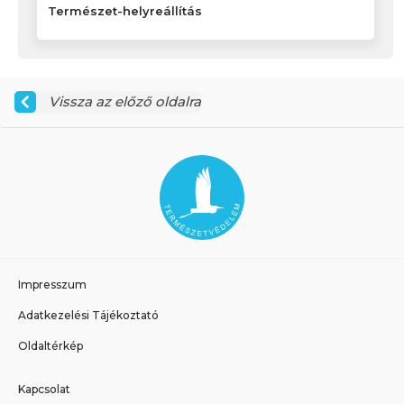
Természet-helyreállítás
Vissza az előző oldalra
Impresszum
Adatkezelési Tájékoztató
Oldaltérkép
Kapcsolat