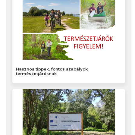
Hasznos tippek, fontos szabályok
természetjáróknak