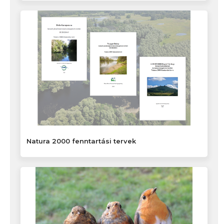
Natura 2000 fenntartási tervek