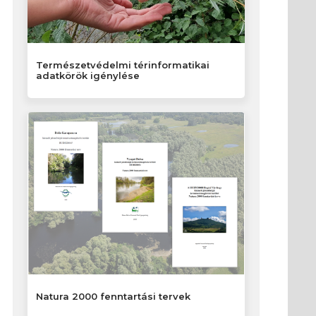
Természetvédelmi térinformatikai
adatkörök igénylése
Natura 2000 fenntartási tervek