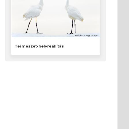
Természet-helyreállítás