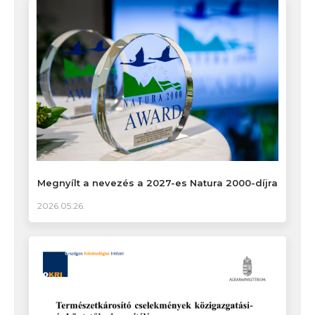
Megnyílt a nevezés a 2027-es Natura 2000-díjra
2026.05.26.