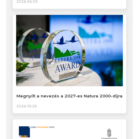
2026.06.03.
Megnyílt a nevezés a 2027-es Natura 2000-díjra
2026.05.26.