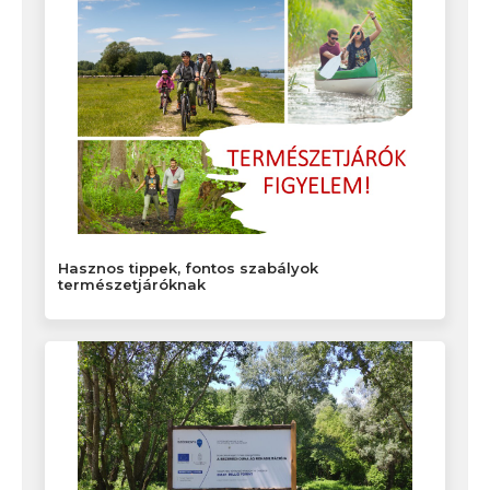
Hasznos tippek, fontos szabályok
természetjáróknak