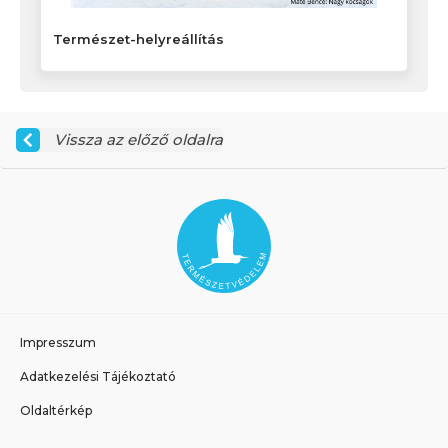
Természet-helyreállítás
Vissza az előző oldalra
Impresszum
Adatkezelési Tájékoztató
Oldaltérkép