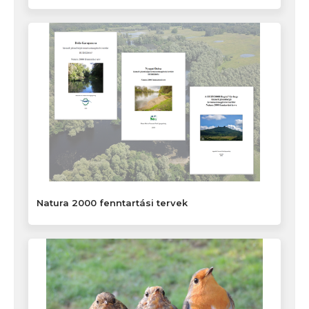
Natura 2000 fenntartási tervek