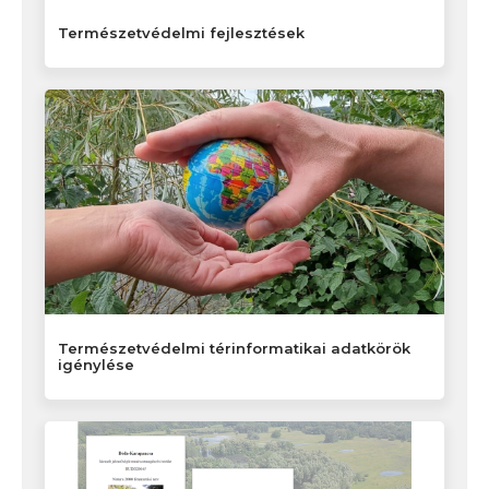
Természetvédelmi fejlesztések
Természetvédelmi térinformatikai adatkörök
igénylése