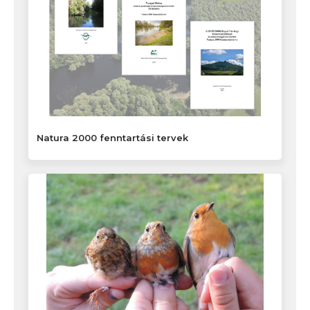
Natura 2000 fenntartási tervek