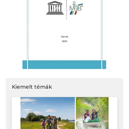
Kiemelt témák