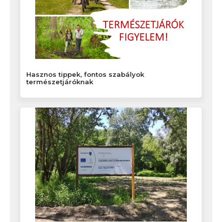
Hasznos tippek, fontos szabályok
természetjáróknak