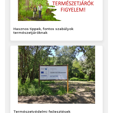
Hasznos tippek, fontos szabályok
természetjáróknak
Természetvédelmi fejlesztések