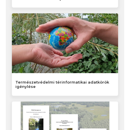
Természetvédelmi térinformatikai adatkörök
igénylése