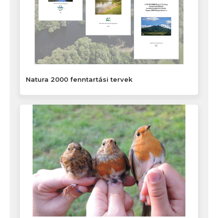
Natura 2000 fenntartási tervek