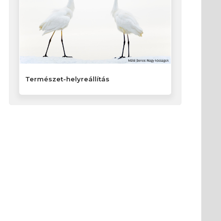
Természet-helyreállítás