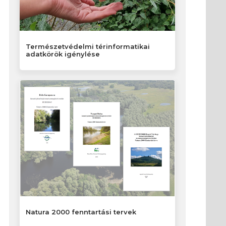
Természetvédelmi térinformatikai
adatkörök igénylése
Natura 2000 fenntartási tervek