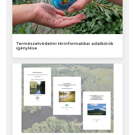
Természetvédelmi térinformatikai adatkörök
igénylése