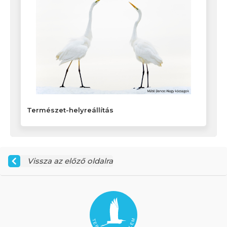
Természet-helyreállítás
Vissza az előző oldalra