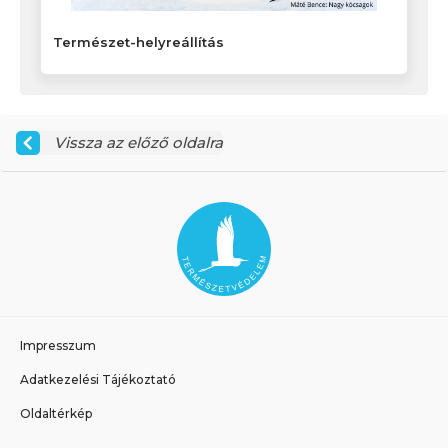
Természet-helyreállítás
Vissza az előző oldalra
Impresszum
Adatkezelési Tájékoztató
Oldaltérkép