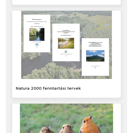
Natura 2000 fenntartási tervek