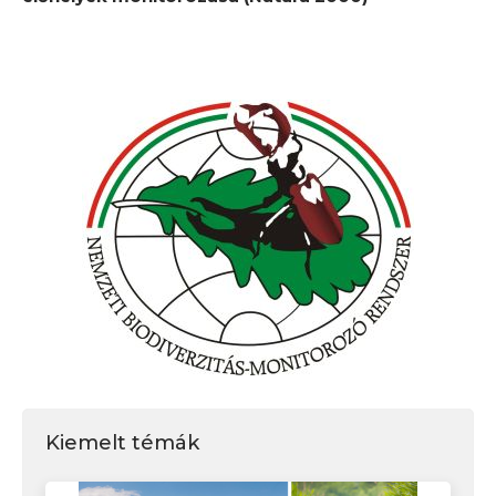
Kiemelt témák