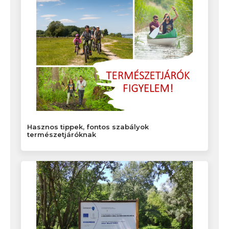
Hasznos tippek, fontos szabályok
természetjáróknak