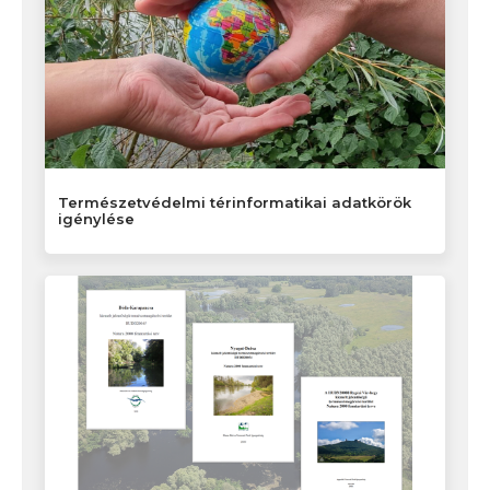
Természetvédelmi térinformatikai adatkörök
igénylése