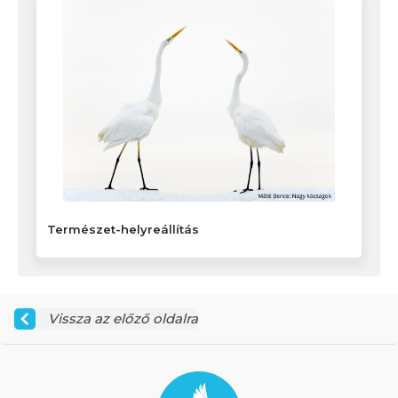
Természet-helyreállítás
Vissza az előző oldalra