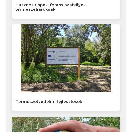
Hasznos tippek, fontos szabályok
természetjáróknak
Természetvédelmi fejlesztések