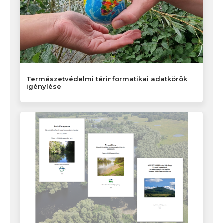
Természetvédelmi térinformatikai adatkörök
igénylése