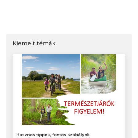
Kiemelt témák
Hasznos tippek, fontos szabályok