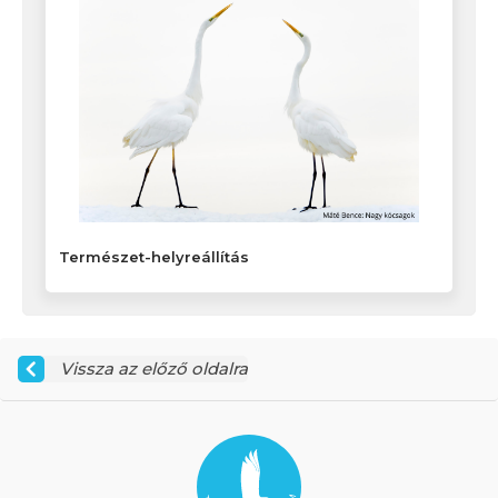
Természet-helyreállítás
Vissza az előző oldalra