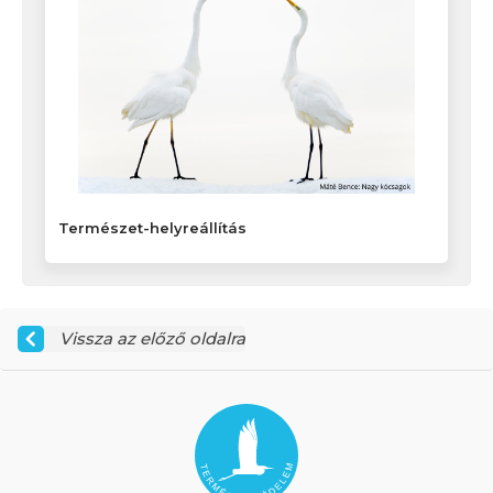
Természet-helyreállítás
Vissza az előző oldalra