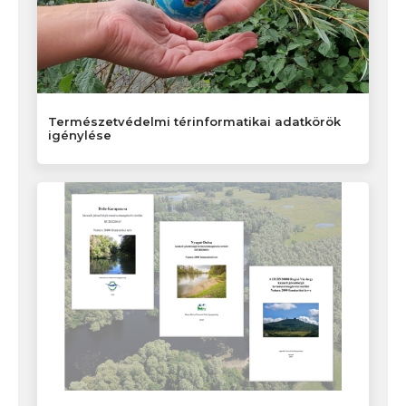
Természetvédelmi térinformatikai adatkörök
igénylése