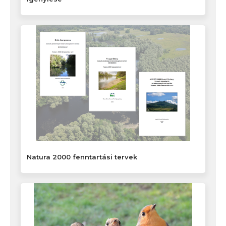
Natura 2000 fenntartási tervek