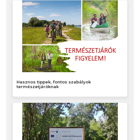
Hasznos tippek, fontos szabályok
természetjáróknak