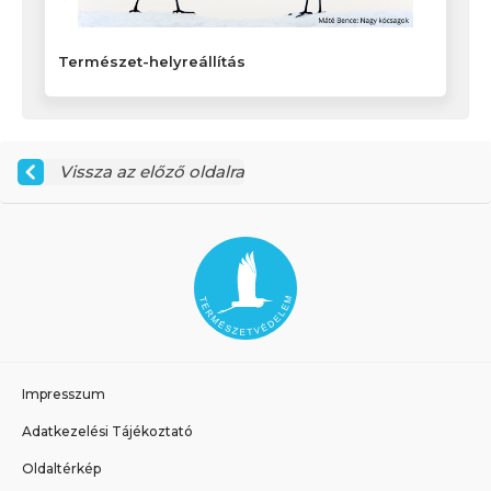
Természet-helyreállítás
Vissza az előző oldalra
Impresszum
Adatkezelési Tájékoztató
Oldaltérkép