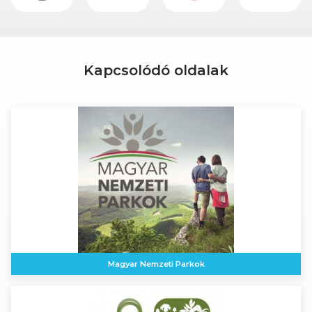
Kapcsolódó oldalak
Magyar Nemzeti Parkok