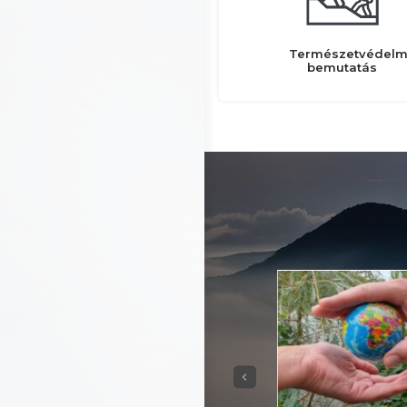
Természetvédelm
bemutatás