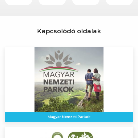
Kapcsolódó oldalak
Magyar Nemzeti Parkok