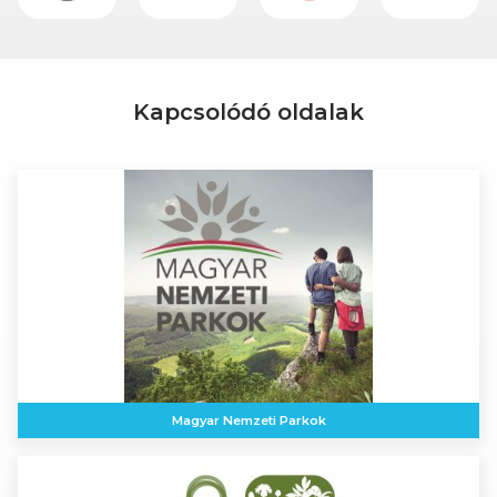
Kapcsolódó oldalak
Magyar Nemzeti Parkok