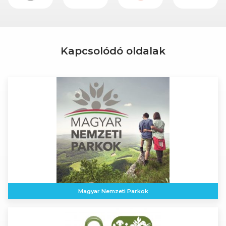
Kapcsolódó oldalak
Magyar Nemzeti Parkok