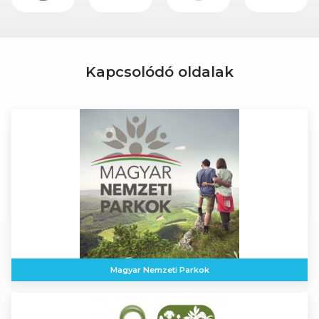
Kapcsolódó oldalak
Magyar Nemzeti Parkok