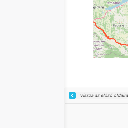
Vissza az előző oldalra