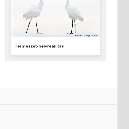
Természet-helyreállítás