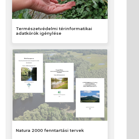
Természetvédelmi térinformatikai
adatkörök igénylése
Natura 2000 fenntartási tervek