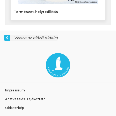
Természet-helyreállítás
Vissza az előző oldalra
Impresszum
Adatkezelési Tájékoztató
Oldaltérkép