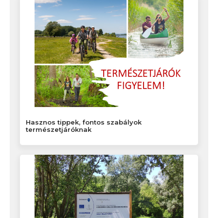
Hasznos tippek, fontos szabályok
természetjáróknak