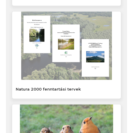
Natura 2000 fenntartási tervek