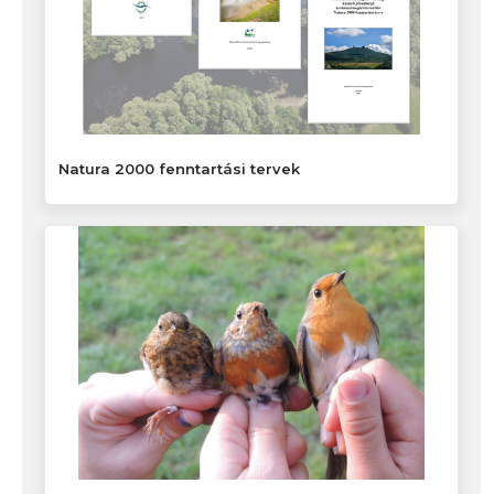
Natura 2000 fenntartási tervek