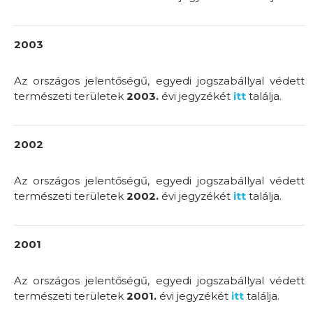
2003
Az országos jelentőségű, egyedi jogszabállyal védett
természeti területek
2003.
évi jegyzékét
itt
találja.
2002
Az országos jelentőségű, egyedi jogszabállyal védett
természeti területek
2002.
évi jegyzékét
itt
találja.
2001
Az országos jelentőségű, egyedi jogszabállyal védett
természeti területek
2001.
évi jegyzékét
itt
találja.