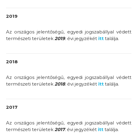
2019
Az országos jelentőségű, egyedi jogszabállyal védett
természeti területek
2019
.
évi jegyzékét
itt
találja.
2018
Az országos jelentőségű, egyedi jogszabállyal védett
természeti területek
2018
.
évi jegyzékét
itt
találja.
2017
Az országos jelentőségű, egyedi jogszabállyal védett
természeti területek
2017
.
évi jegyzékét
itt
találja.