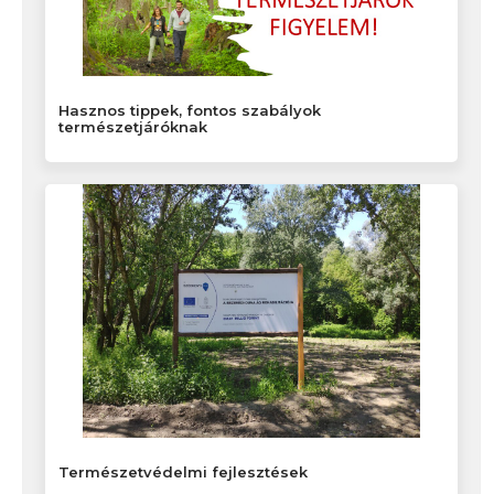
Hasznos tippek, fontos szabályok
természetjáróknak
Természetvédelmi fejlesztések