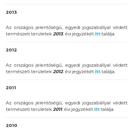
2013
Az országos jelentőségű, egyedi jogszabállyal védett
természeti területek
2013
.
évi jegyzékét
itt
találja.
2012
Az országos jelentőségű, egyedi jogszabállyal védett
természeti területek
2012
.
évi jegyzékét
itt
találja.
2011
Az országos jelentőségű, egyedi jogszabállyal védett
természeti területek
2011
.
évi jegyzékét
itt
találja.
2010