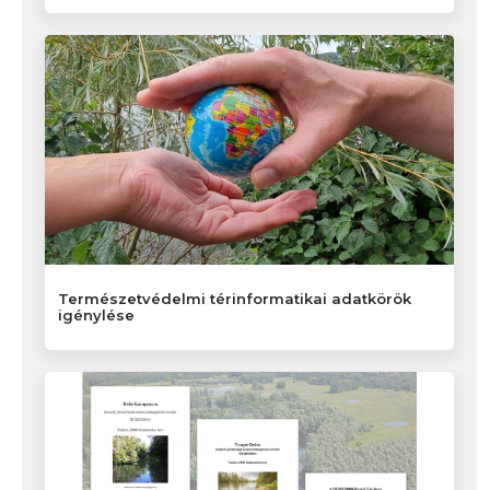
Természetvédelmi térinformatikai adatkörök
igénylése