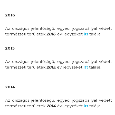
2016
Az országos jelentőségű, egyedi jogszabállyal védett
természeti területek
2016
.
évi jegyzékét
itt
találja.
2015
Az országos jelentőségű, egyedi jogszabállyal védett
természeti területek
2015
.
évi jegyzékét
itt
találja.
2014
Az országos jelentőségű, egyedi jogszabállyal védett
természeti területek
2014
.
évi jegyzékét
itt
találja.