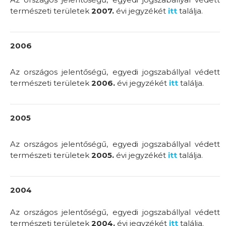
természeti területek
2007.
évi jegyzékét
itt
találja.
2006
Az országos jelentőségű, egyedi jogszabállyal védett
természeti területek
2006.
évi jegyzékét
itt
találja.
2005
Az országos jelentőségű, egyedi jogszabállyal védett
természeti területek
2005.
évi jegyzékét
itt
találja.
2004
Az országos jelentőségű, egyedi jogszabállyal védett
természeti területek
2004.
évi jegyzékét
itt
találja.