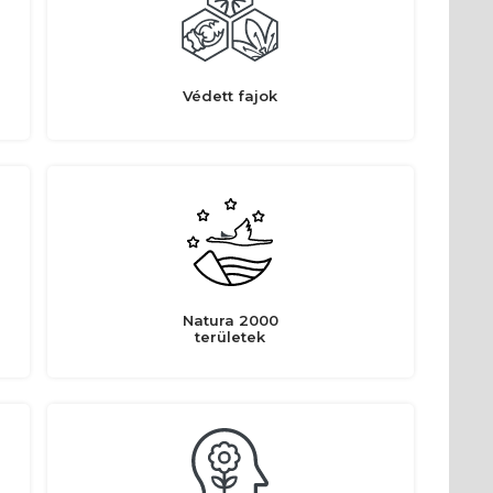
Védett fajok
Natura 2000
területek