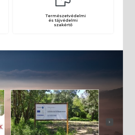
Természetvédelmi
és tájvédelmi
szakértő