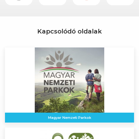
Kapcsolódó oldalak
Magyar Nemzeti Parkok