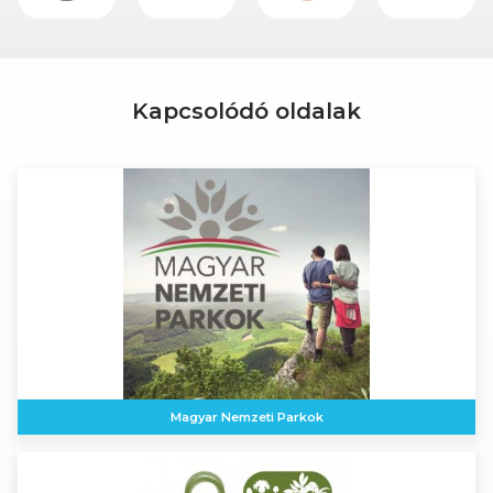
Kapcsolódó oldalak
Magyar Nemzeti Parkok