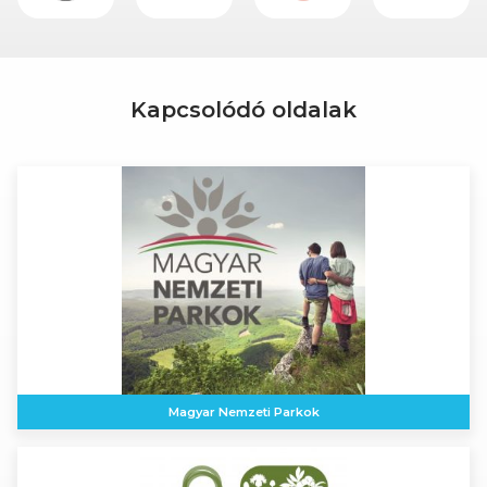
Kapcsolódó oldalak
Magyar Nemzeti Parkok