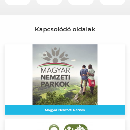
Kapcsolódó oldalak
Magyar Nemzeti Parkok