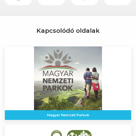
Kapcsolódó oldalak
Magyar Nemzeti Parkok