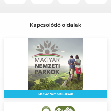
Kapcsolódó oldalak
Magyar Nemzeti Parkok