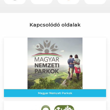
Kapcsolódó oldalak
Magyar Nemzeti Parkok