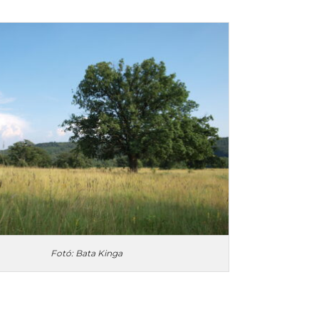
Fotó: Bata Kinga