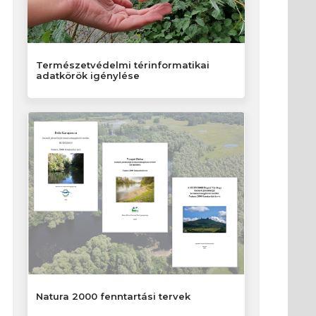
Természetvédelmi térinformatikai
adatkörök igénylése
Natura 2000 fenntartási tervek