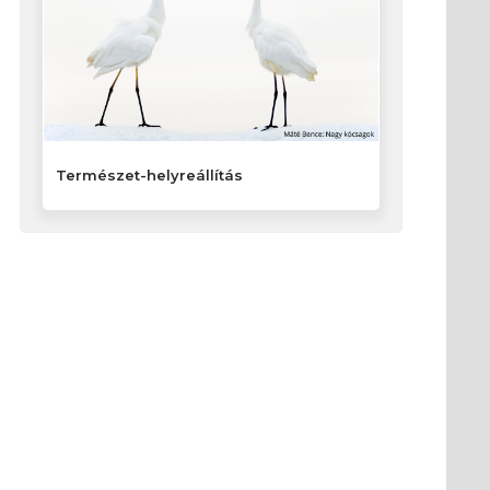
Természet-helyreállítás