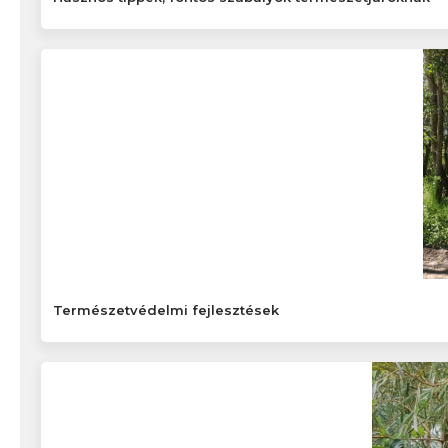
Természetvédelmi fejlesztések