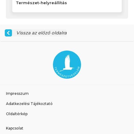
Természet-helyreállítás
Vissza az előző oldalra
Impresszum
Adatkezelési Tájékoztató
Oldaltérkép
Kapcsolat