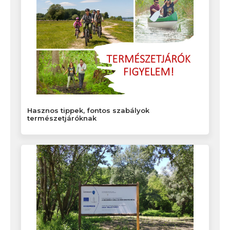
Hasznos tippek, fontos szabályok
természetjáróknak