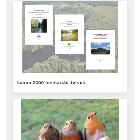
Natura 2000 fenntartási tervek