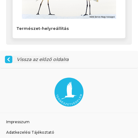
Természet-helyreállítás
Vissza az előző oldalra
Impresszum
Adatkezelési Tájékoztató