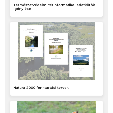
Természetvédelmi térinformatikai adatkörök
igénylése
Natura 2000 fenntartási tervek